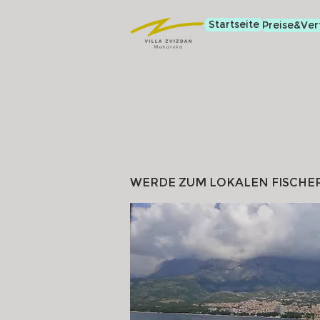
Startseite
Preise&Ver
WERDE ZUM LOKALEN FISCHER