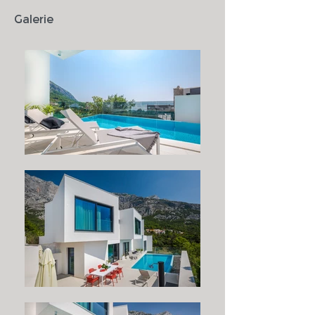
Galerie