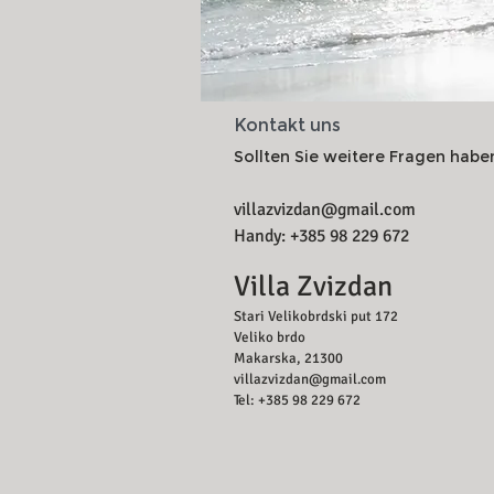
Kontakt uns
Sollten Sie weitere Fragen haben
villazvizdan@gmail.com
Handy: +385 98 229 672
Villa Zvizdan
Stari Velikobrdski put 172
Veliko brdo
Makarska, 21300
villazvizdan@gmail.com
Tel: +385 98 229 672