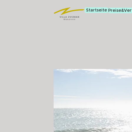
Startseite
Preise&Ver